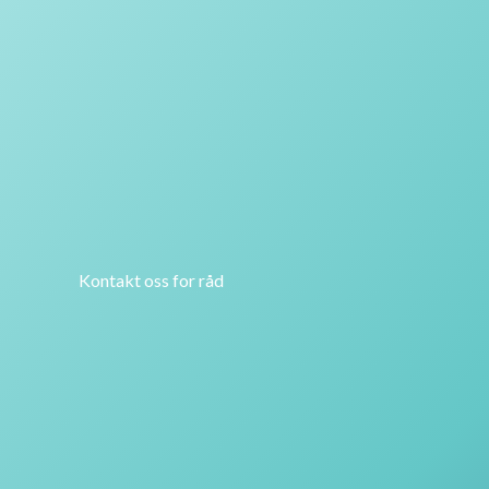
Kontakt oss for råd