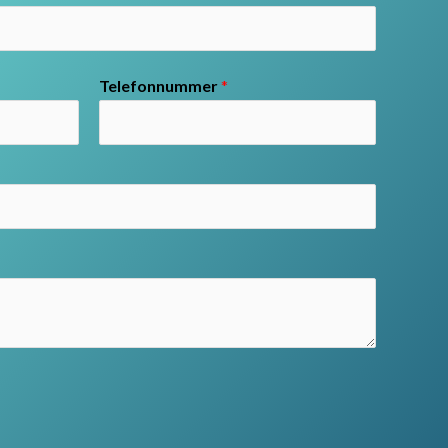
Telefonnummer
*