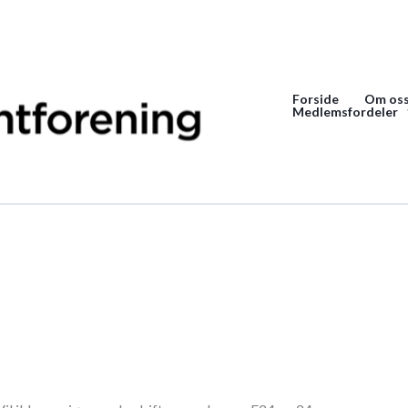
Forside
Om os
Medlemsfordeler