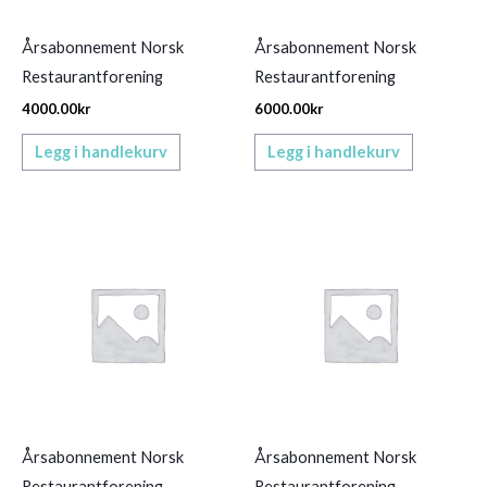
Årsabonnement Norsk
Årsabonnement Norsk
Restaurantforening
Restaurantforening
4000.00
kr
6000.00
kr
Legg i handlekurv
Legg i handlekurv
Årsabonnement Norsk
Årsabonnement Norsk
Restaurantforening
Restaurantforening